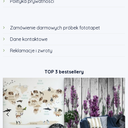
Polityka prywatności
Zamówienie darmowych próbek fototapet
Dane kontaktowe
Reklamacje i zwroty
TOP 3 bestsellery