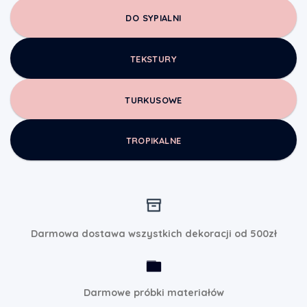
DO SYPIALNI
TEKSTURY
TURKUSOWE
TROPIKALNE
Darmowa dostawa wszystkich dekoracji od 500zł
Darmowe próbki materiałów