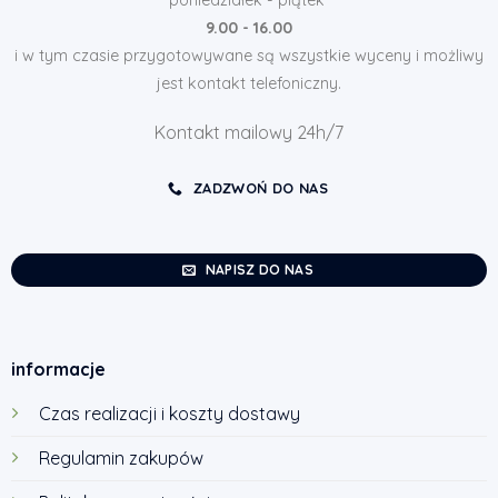
9.00 - 16.00
i w tym czasie przygotowywane są wszystkie wyceny i możliwy
jest kontakt telefoniczny.
Kontakt mailowy 24h/7
ZADZWOŃ DO NAS
NAPISZ DO NAS
informacje
Czas realizacji i koszty dostawy
Regulamin zakupów