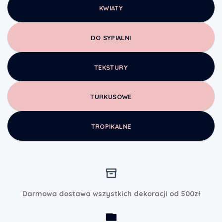
KWIATY
DO SYPIALNI
TEKSTURY
TURKUSOWE
TROPIKALNE
Darmowa dostawa wszystkich dekoracji od 500zł