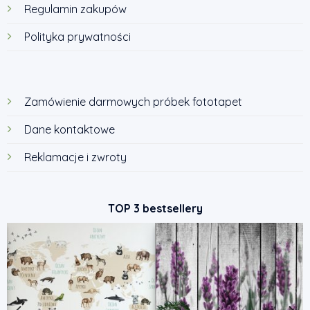
Regulamin zakupów
Polityka prywatności
Zamówienie darmowych próbek fototapet
Dane kontaktowe
Reklamacje i zwroty
TOP 3 bestsellery