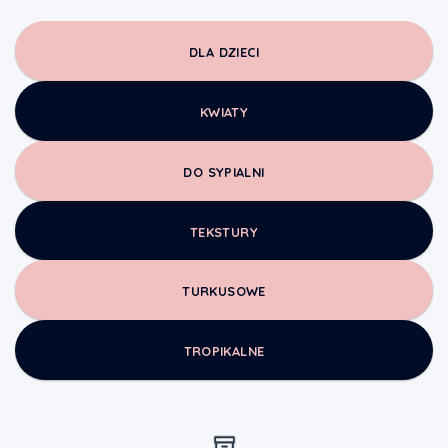
DLA DZIECI
KWIATY
DO SYPIALNI
TEKSTURY
TURKUSOWE
TROPIKALNE