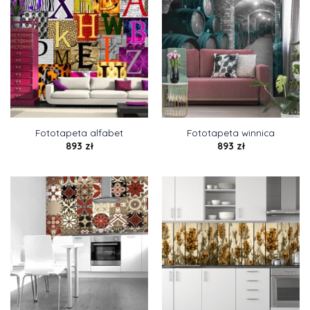
Fototapeta alfabet
Fototapeta winnica
893
zł
893
zł