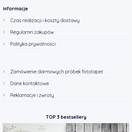
informacje
Czas realizacji i koszty dostawy
Regulamin zakupów
Polityka prywatności
Zamówienie darmowych próbek fototapet
Dane kontaktowe
Reklamacje i zwroty
TOP 3 bestsellery