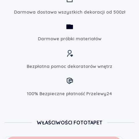
Darmowa dostawa wszystkich dekoracji od 500zł
Darmowe próbki materiałów
Bezpłatna pomoc dekoratorów wnętrz
100% Bezpieczne płatność Przelewy24
WŁAŚCIWOŚCI FOTOTAPET