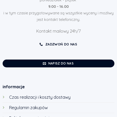
9.00 - 16.00
i w tym czasie przygotowywane są wszystkie wyceny i możliwy
jest kontakt telefoniczny.
Kontakt mailowy 24h/7
ZADZWOŃ DO NAS
NAPISZ DO NAS
informacje
Czas realizacji i koszty dostawy
Regulamin zakupów