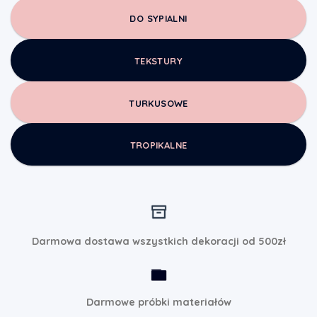
DO SYPIALNI
TEKSTURY
TURKUSOWE
TROPIKALNE
Darmowa dostawa wszystkich dekoracji od 500zł
Darmowe próbki materiałów