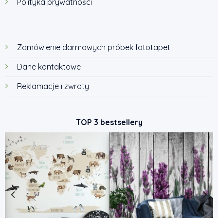
Polityka prywatności
Zamówienie darmowych próbek fototapet
Dane kontaktowe
Reklamacje i zwroty
TOP 3 bestsellery