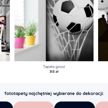
Tapeta goool
313
zł
fototapety najchętniej wybierane do dekoracji: