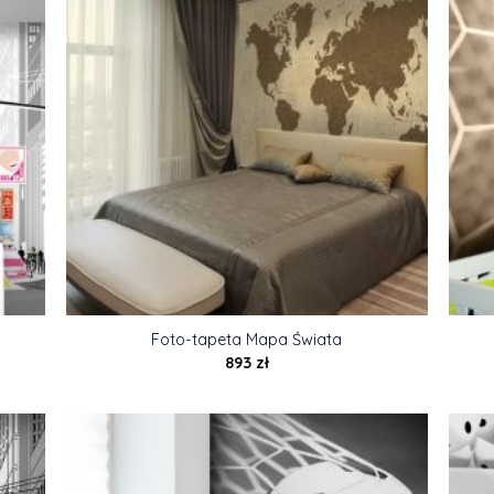
Foto-tapeta Mapa Świata
893
zł