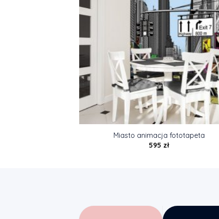
Miasto animacja fototapeta
595
zł