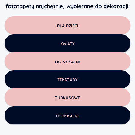
fototapety najchętniej wybierane do dekoracji:
DLA DZIECI
KWIATY
DO SYPIALNI
TEKSTURY
TURKUSOWE
TROPIKALNE