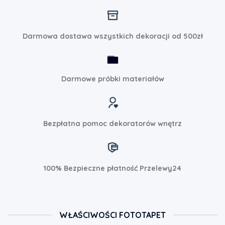
Darmowa dostawa wszystkich dekoracji od 500zł
Darmowe próbki materiałów
Bezpłatna pomoc dekoratorów wnętrz
100% Bezpieczne płatność Przelewy24
WŁAŚCIWOŚCI FOTOTAPET