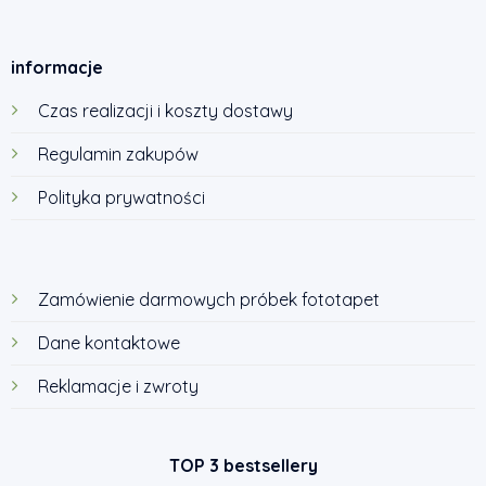
informacje
Czas realizacji i koszty dostawy
Regulamin zakupów
Polityka prywatności
Zamówienie darmowych próbek fototapet
Dane kontaktowe
Reklamacje i zwroty
TOP 3 bestsellery